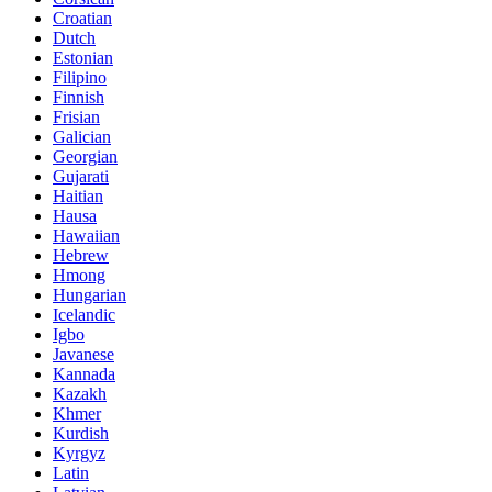
Croatian
Dutch
Estonian
Filipino
Finnish
Frisian
Galician
Georgian
Gujarati
Haitian
Hausa
Hawaiian
Hebrew
Hmong
Hungarian
Icelandic
Igbo
Javanese
Kannada
Kazakh
Khmer
Kurdish
Kyrgyz
Latin