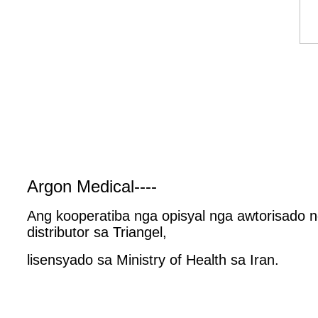
Argon Medical----
Ang kooperatiba nga opisyal nga awtorisado 
distributor sa Triangel,
lisensyado sa Ministry of Health sa Iran.