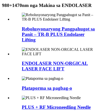
980+1470nm nga Makina sa ENDOLASER
Rebolusyonaryong Pangpahugot sa
Panit – TR-B PLUS Endolaser
Lifting
ENDOLASER NON-ORGICAL
LASER FACE LIFT
Plataporma sa pagbag-o
PLUS + RF Microneedling Needle