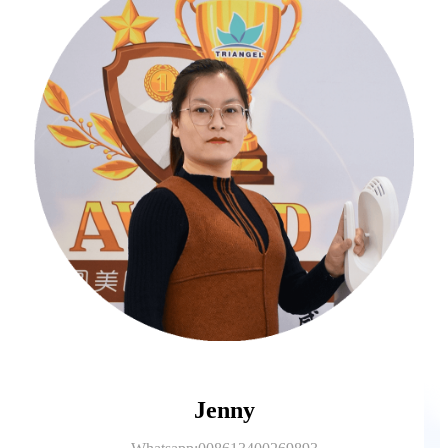
Jenny