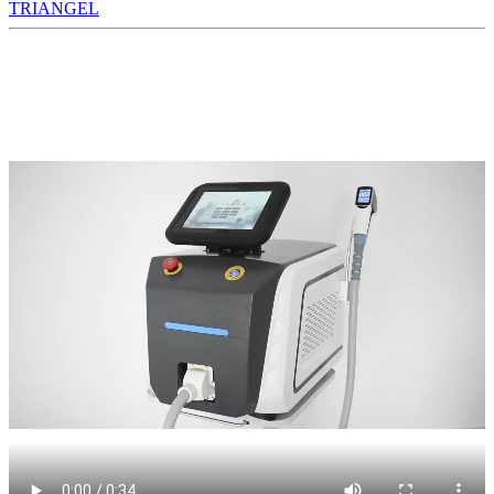
TRIANGEL