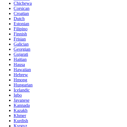
Chichewa
Corsican
Croatian
Dutch
Estonian
Filipino
Finnish
Frisian
Galician
Georgian
Gujarati
Haitian
Hausa
Hawaiian
Hebrew
Hmong
Hungarian
Icelandic
Igbo
Javanese
Kannada
Kazakh
Khmer
Kurdish
Kyrgyz