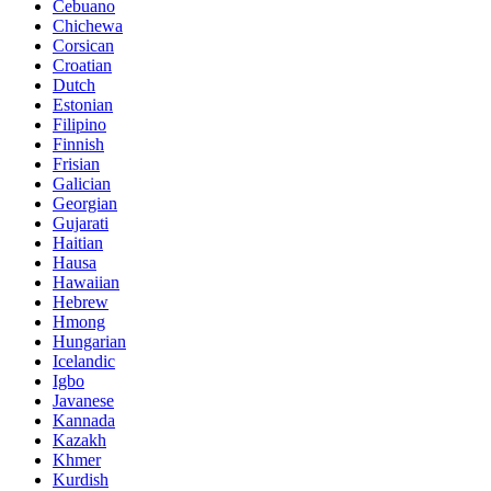
Cebuano
Chichewa
Corsican
Croatian
Dutch
Estonian
Filipino
Finnish
Frisian
Galician
Georgian
Gujarati
Haitian
Hausa
Hawaiian
Hebrew
Hmong
Hungarian
Icelandic
Igbo
Javanese
Kannada
Kazakh
Khmer
Kurdish