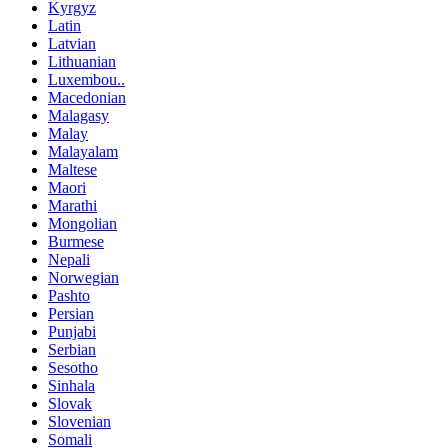
Kyrgyz
Latin
Latvian
Lithuanian
Luxembou..
Macedonian
Malagasy
Malay
Malayalam
Maltese
Maori
Marathi
Mongolian
Burmese
Nepali
Norwegian
Pashto
Persian
Punjabi
Serbian
Sesotho
Sinhala
Slovak
Slovenian
Somali