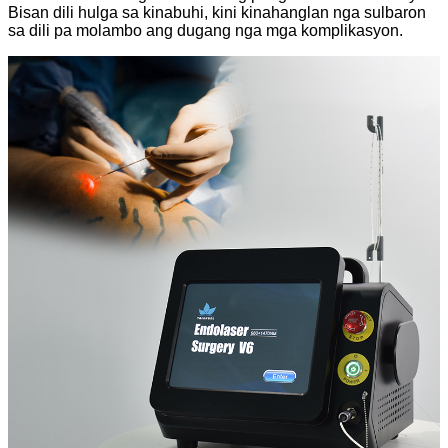
Bisan dili hulga sa kinabuhi, kini kinahanglan nga sulbaron
sa dili pa molambo ang dugang nga mga komplikasyon.